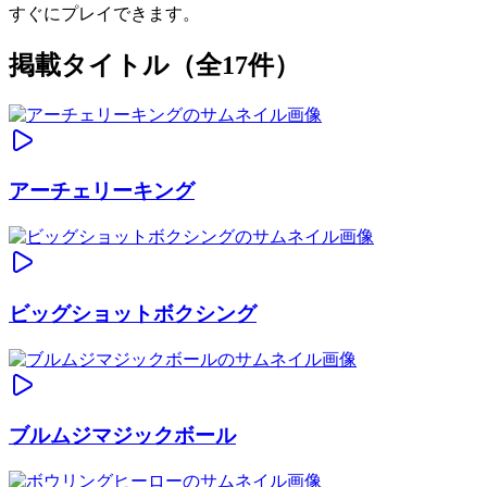
すぐにプレイできます。
掲載タイトル（全17件）
アーチェリーキング
ビッグショットボクシング
ブルムジマジックボール