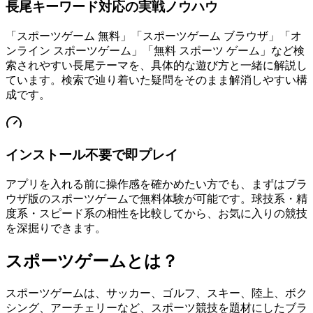
長尾キーワード対応の実戦ノウハウ
「スポーツゲーム 無料」「スポーツゲーム ブラウザ」「オ
ンライン スポーツゲーム」「無料 スポーツ ゲーム」など検
索されやすい長尾テーマを、具体的な遊び方と一緒に解説し
ています。検索で辿り着いた疑問をそのまま解消しやすい構
成です。
インストール不要で即プレイ
アプリを入れる前に操作感を確かめたい方でも、まずはブラ
ウザ版のスポーツゲームで無料体験が可能です。球技系・精
度系・スピード系の相性を比較してから、お気に入りの競技
を深掘りできます。
スポーツゲームとは？
スポーツゲームは、サッカー、ゴルフ、スキー、陸上、ボク
シング、アーチェリーなど、スポーツ競技を題材にしたブラ