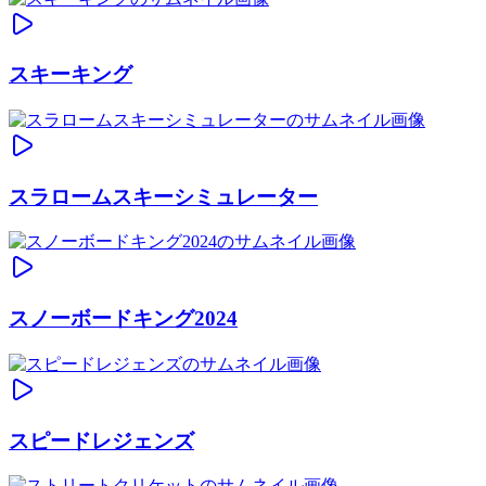
スキーキング
スラロームスキーシミュレーター
スノーボードキング2024
スピードレジェンズ