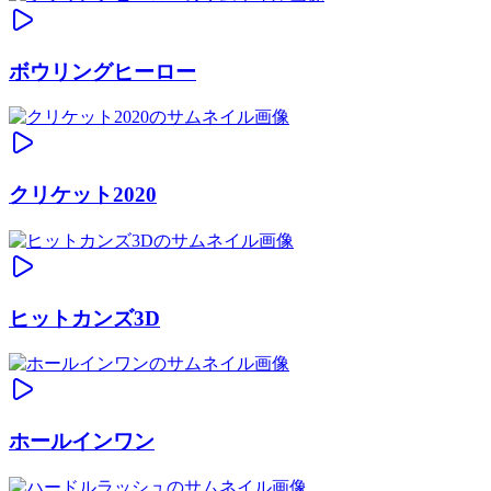
ボウリングヒーロー
クリケット2020
ヒットカンズ3D
ホールインワン