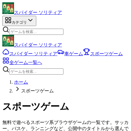
スパイダー ソリティア
カテゴリ
スパイダー ソリティア
スパイダー ソリティア
車ゲーム
スポーツゲーム
全ゲーム一覧へ
ホーム
スポーツゲーム
スポーツゲーム
無料で遊べるスポーツ系ブラウザゲームの一覧です。サッカ
ー、バスケ、ランニングなど、公開中のタイトルから選んで