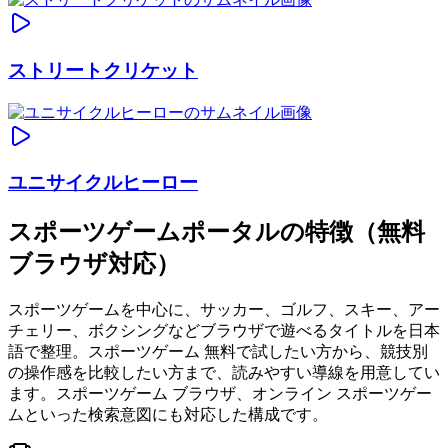
ストリートクリケット
ユニサイクルヒーロー
スポーツゲームポータルの特徴（無料
ブラウザ対応）
スポーツゲームを中心に、サッカー、ゴルフ、スキー、アー
チェリー、ボクシングなどブラウザで遊べるタイトルを日本
語で整理。スポーツゲーム 無料で試したい方から、競技別
の操作感を比較したい方まで、読みやすい導線を用意してい
ます。スポーツゲーム ブラウザ、オンライン スポーツゲー
ムといった検索意図にも対応した構成です。