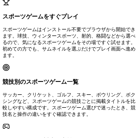
スポーツゲームをすぐプレイ
スポーツゲームはインストール不要でブラウザから開始でき
ます。球技、ウィンタースポーツ、射的、格闘などから選べ
るので、気になるスポーツゲームをその場ですぐ試せます。
初めての方でも、サムネイルを選ぶだけでプレイ画面へ進め
ます。
競技別のスポーツゲーム一覧
サッカー、クリケット、ゴルフ、スキー、ボウリング、ボク
シングなど、スポーツゲームの競技ごとに掲載タイトルを比
較しやすい構成です。スポーツゲーム選びで迷ったとき、競
技名と操作の違いをすぐ確認できます。