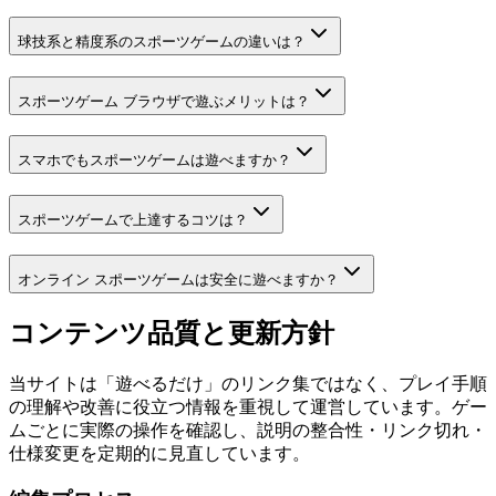
球技系と精度系のスポーツゲームの違いは？
スポーツゲーム ブラウザで遊ぶメリットは？
スマホでもスポーツゲームは遊べますか？
スポーツゲームで上達するコツは？
オンライン スポーツゲームは安全に遊べますか？
コンテンツ品質と更新方針
当サイトは「遊べるだけ」のリンク集ではなく、プレイ手順
の理解や改善に役立つ情報を重視して運営しています。ゲー
ムごとに実際の操作を確認し、説明の整合性・リンク切れ・
仕様変更を定期的に見直しています。