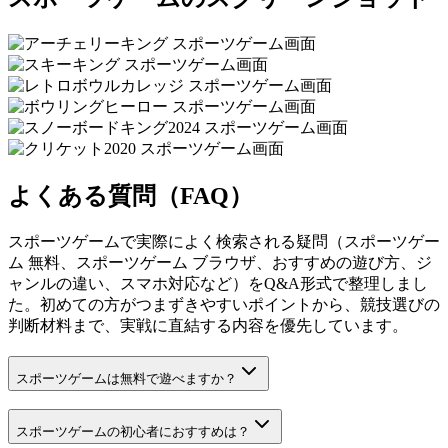
よくある質問（FAQ）
スポーツゲームで実際によく検索される疑問（スポーツゲー
ム 無料、スポーツゲーム ブラウザ、おすすめの遊び方、ジ
ャンルの違い、スマホ対応など）をQ&A形式で整理しまし
た。初めての方がつまずきやすいポイントから、競技選びの
判断材料まで、実戦に直結する内容を優先しています。
スポーツゲームは無料で遊べますか？
スポーツゲームの初心者におすすめは？