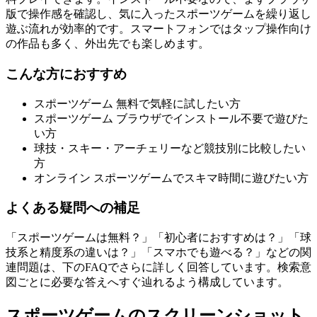
版で操作感を確認し、気に入ったスポーツゲームを繰り返し
遊ぶ流れが効率的です。スマートフォンではタップ操作向け
の作品も多く、外出先でも楽しめます。
こんな方におすすめ
スポーツゲーム 無料で気軽に試したい方
スポーツゲーム ブラウザでインストール不要で遊びた
い方
球技・スキー・アーチェリーなど競技別に比較したい
方
オンライン スポーツゲームでスキマ時間に遊びたい方
よくある疑問への補足
「スポーツゲームは無料？」「初心者におすすめは？」「球
技系と精度系の違いは？」「スマホでも遊べる？」などの関
連問題は、下のFAQでさらに詳しく回答しています。検索意
図ごとに必要な答えへすぐ辿れるよう構成しています。
スポーツゲームのスクリーンショット