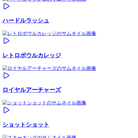
ハードルラッシュ
レトロボウルカレッジ
ロイヤルアーチャーズ
ショットショット