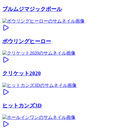
ブルムジマジックボール
ボウリングヒーロー
クリケット2020
ヒットカンズ3D