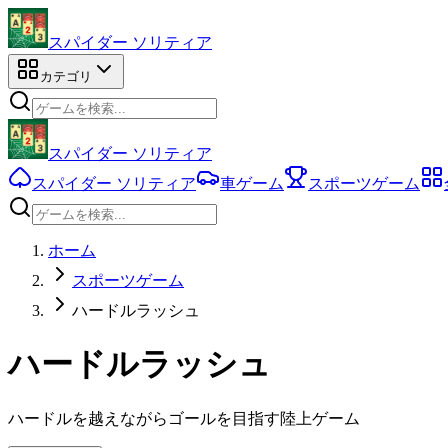
スパイダー ソリティア
カテゴリ
スパイダー ソリティア
スパイダー ソリティア
車ゲーム
スポーツゲーム
ホーム
スポーツゲーム
ハードルラッシュ
ハードルラッシュ
ハードルを越えながらゴールを目指す陸上ゲーム