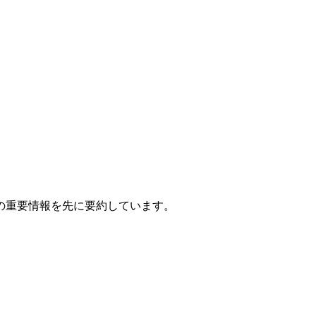
の重要情報を先に要約しています。