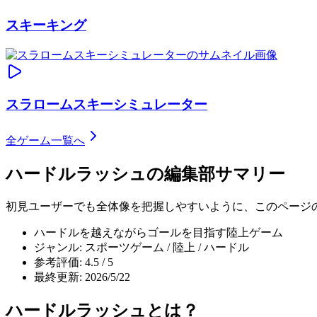
スキーキング
スラロームスキーシミュレーター
全ゲーム一覧へ
ハードルラッシュ
の編集部サマリー
初見ユーザーでも全体像を把握しやすいように、このページ
ハードルを越えながらゴールを目指す陸上ゲーム
ジャンル: スポーツゲーム / 陸上 / ハードル
参考評価: 4.5 / 5
最終更新: 2026/5/22
ハードルラッシュ
とは？