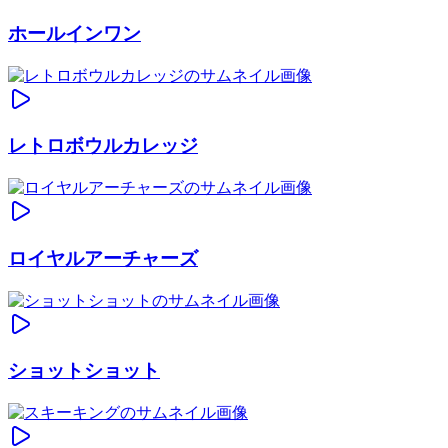
ホールインワン
レトロボウルカレッジ
ロイヤルアーチャーズ
ショットショット