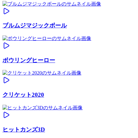
ブルムジマジックボール
ボウリングヒーロー
クリケット2020
ヒットカンズ3D