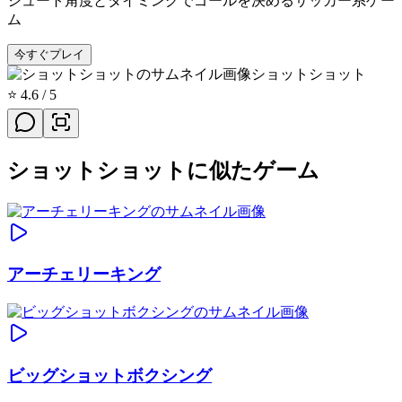
シュート角度とタイミングでゴールを決めるサッカー系ゲー
ム
今すぐプレイ
ショットショット
⭐
4.6
/ 5
ショットショットに似たゲーム
アーチェリーキング
ビッグショットボクシング