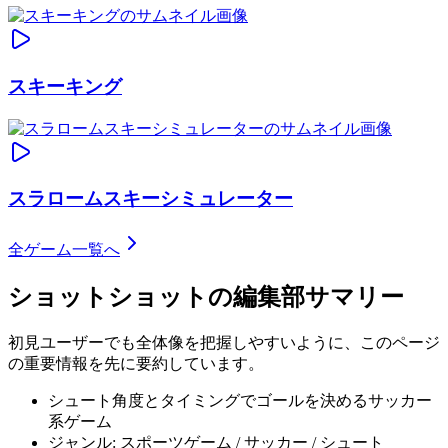
スキーキング
スラロームスキーシミュレーター
全ゲーム一覧へ
ショットショット
の編集部サマリー
初見ユーザーでも全体像を把握しやすいように、このページ
の重要情報を先に要約しています。
シュート角度とタイミングでゴールを決めるサッカー
系ゲーム
ジャンル: スポーツゲーム / サッカー / シュート