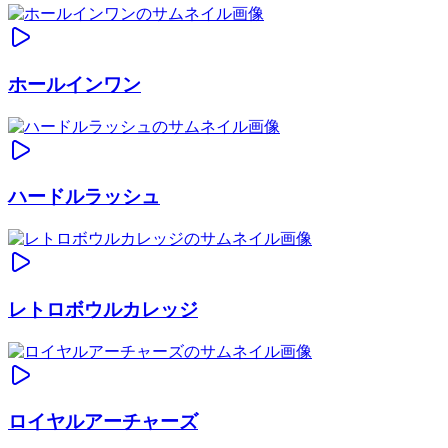
ホールインワン
ハードルラッシュ
レトロボウルカレッジ
ロイヤルアーチャーズ