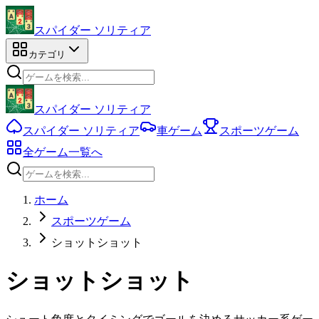
スパイダー ソリティア
カテゴリ
スパイダー ソリティア
スパイダー ソリティア
車ゲーム
スポーツゲーム
全ゲーム一覧へ
ホーム
スポーツゲーム
ショットショット
ショットショット