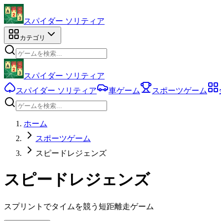
スパイダー ソリティア
カテゴリ
スパイダー ソリティア
スパイダー ソリティア
車ゲーム
スポーツゲーム
ホーム
スポーツゲーム
スピードレジェンズ
スピードレジェンズ
スプリントでタイムを競う短距離走ゲーム