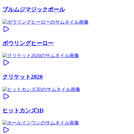
ブルムジマジックボール
ボウリングヒーロー
クリケット2020
ヒットカンズ3D