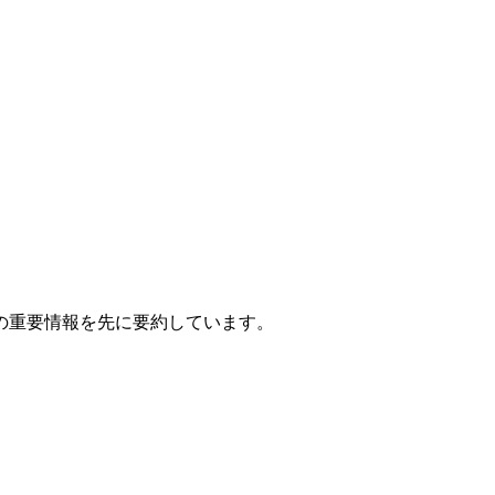
の重要情報を先に要約しています。