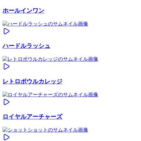
ホールインワン
ハードルラッシュ
レトロボウルカレッジ
ロイヤルアーチャーズ