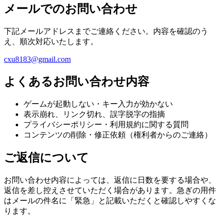
メールでのお問い合わせ
下記メールアドレスまでご連絡ください。内容を確認のう
え、順次対応いたします。
cxu8183@gmail.com
よくあるお問い合わせ内容
ゲームが起動しない・キー入力が効かない
表示崩れ、リンク切れ、誤字脱字の指摘
プライバシーポリシー・利用規約に関する質問
コンテンツの削除・修正依頼（権利者からのご連絡）
ご返信について
お問い合わせ内容によっては、返信に日数を要する場合や、
返信を差し控えさせていただく場合があります。急ぎの用件
はメールの件名に「緊急」と記載いただくと確認しやすくな
ります。