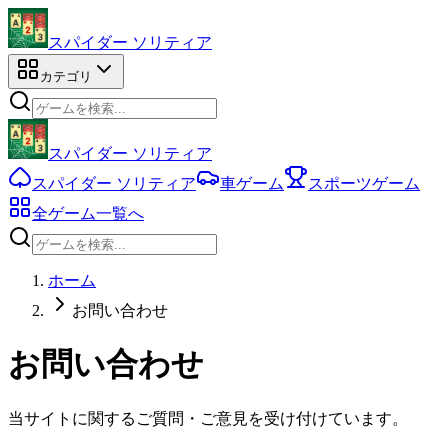
スパイダー ソリティア
カテゴリ
スパイダー ソリティア
スパイダー ソリティア
車ゲーム
スポーツゲーム
全ゲーム一覧へ
ホーム
お問い合わせ
お問い合わせ
当サイトに関するご質問・ご意見を受け付けています。