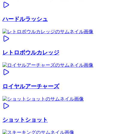
ハードルラッシュ
レトロボウルカレッジ
ロイヤルアーチャーズ
ショットショット