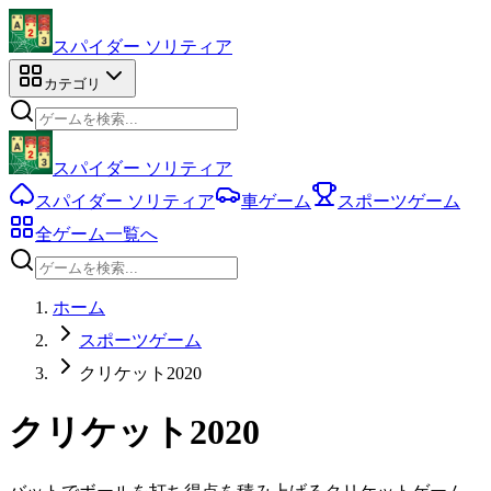
スパイダー ソリティア
カテゴリ
スパイダー ソリティア
スパイダー ソリティア
車ゲーム
スポーツゲーム
全ゲーム一覧へ
ホーム
スポーツゲーム
クリケット2020
クリケット2020