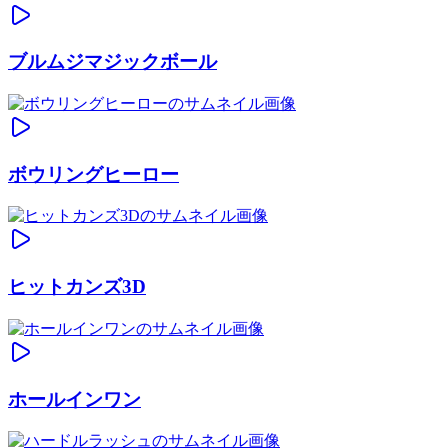
ブルムジマジックボール
ボウリングヒーロー
ヒットカンズ3D
ホールインワン