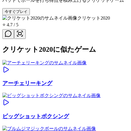
バットでボールを打ち得点を積み上げるクリケットゲーム
今すぐプレイ
クリケット2020
⭐
4.7
/ 5
クリケット2020に似たゲーム
アーチェリーキング
ビッグショットボクシング