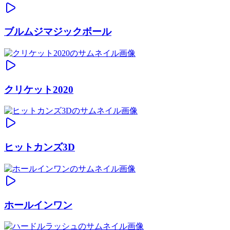
ブルムジマジックボール
クリケット2020
ヒットカンズ3D
ホールインワン