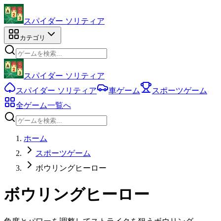
スパイダー ソリティア
カテゴリ
スパイダー ソリティア
スパイダー ソリティア
車ゲーム
スポーツゲーム
全ゲーム一覧へ
ホーム
スポーツゲーム
ボウリングヒーロー
ボウリングヒーロー