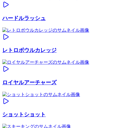
ハードルラッシュ
レトロボウルカレッジ
ロイヤルアーチャーズ
ショットショット