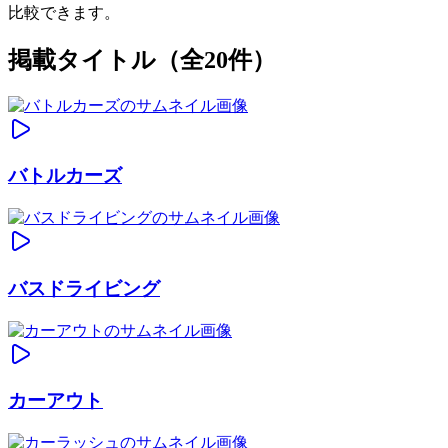
比較できます。
掲載タイトル（全20件）
バトルカーズ
バスドライビング
カーアウト