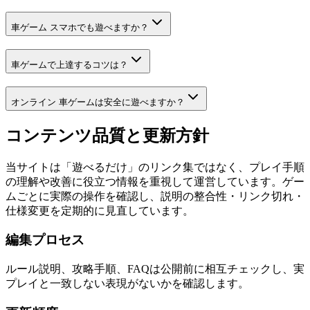
車ゲーム スマホでも遊べますか？
車ゲームで上達するコツは？
オンライン 車ゲームは安全に遊べますか？
コンテンツ品質と更新方針
当サイトは「遊べるだけ」のリンク集ではなく、プレイ手順
の理解や改善に役立つ情報を重視して運営しています。ゲー
ムごとに実際の操作を確認し、説明の整合性・リンク切れ・
仕様変更を定期的に見直しています。
編集プロセス
ルール説明、攻略手順、FAQは公開前に相互チェックし、実
プレイと一致しない表現がないかを確認します。