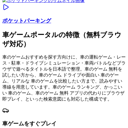
ポケットパーキング
車ゲームポータルの特徴（無料ブラウ
ザ対応）
車のゲームおすすめを探す方向けに、車の運転ゲーム・レー
ス・駐車・ドライブシミュレーション・車両バトルなどブラ
ウザで遊べるタイトルを日本語で整理。車のゲーム 無料を
試したい方から、車のゲーム ドライブや面白い 車のゲー
ム、リアルな 車のゲームを比較したい方まで、読みやすい
導線を用意しています。車のゲーム ランキング、かっこい
い 車のゲーム、車のゲーム 無料 アプリの代わりにブラウザ
即プレイ、といった検索意図にも対応した構成です。
車ゲームをすぐプレイ