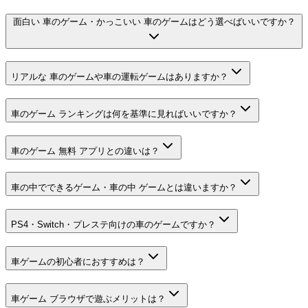
面白い 車のゲーム・かっこいい 車のゲームはどう選べばいいですか？
リアルな 車のゲームや車の運転ゲームはありますか？
車のゲーム ランキングは何を基準に見ればいいですか？
車のゲーム 無料 アプリとの違いは？
車の中でできるゲーム・車の中 ゲームとは違いますか？
PS4・Switch・プレステ向けの車のゲームですか？
車ゲームの初心者におすすめは？
車ゲーム ブラウザで遊ぶメリットは？