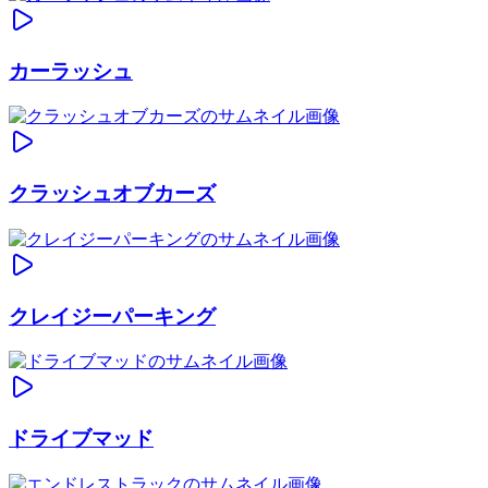
カーラッシュ
クラッシュオブカーズ
クレイジーパーキング
ドライブマッド