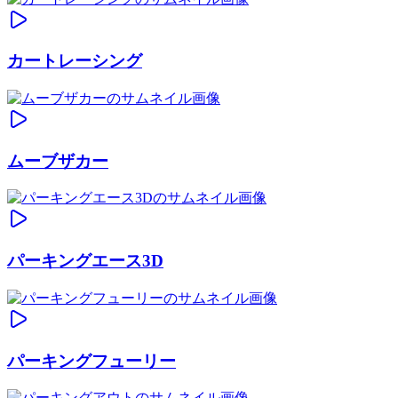
カートレーシング
ムーブザカー
パーキングエース3D
パーキングフューリー