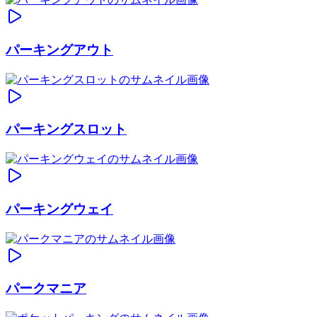
パーキングアウト
パーキングスロット
パーキングウェイ
パークマニア