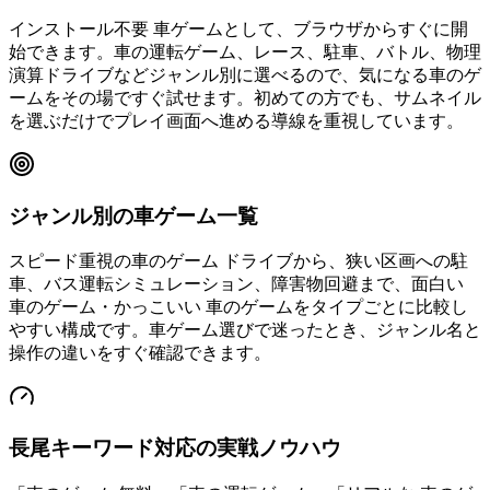
インストール不要 車ゲームとして、ブラウザからすぐに開
始できます。車の運転ゲーム、レース、駐車、バトル、物理
演算ドライブなどジャンル別に選べるので、気になる車のゲ
ームをその場ですぐ試せます。初めての方でも、サムネイル
を選ぶだけでプレイ画面へ進める導線を重視しています。
ジャンル別の車ゲーム一覧
スピード重視の車のゲーム ドライブから、狭い区画への駐
車、バス運転シミュレーション、障害物回避まで、面白い
車のゲーム・かっこいい 車のゲームをタイプごとに比較し
やすい構成です。車ゲーム選びで迷ったとき、ジャンル名と
操作の違いをすぐ確認できます。
長尾キーワード対応の実戦ノウハウ