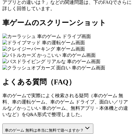
アプリとの違いは？」などの関連問題は、下のFAQでさらに
詳しく回答しています。
車ゲームのスクリーンショット
よくある質問（FAQ）
車のゲームで実際によく検索される疑問（車のゲーム 無
料、車の運転ゲーム、車のゲーム ドライブ、面白い／リア
ルな／かっこいい 車のゲーム、無料アプリ・本体機との違
いなど）をQ&A形式で整理しました。
車のゲーム 無料は本当に無料で遊べますか？