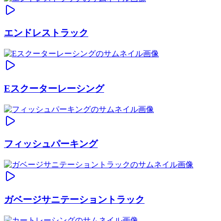
エンドレストラック
Eスクーターレーシング
フィッシュパーキング
ガベージサニテーショントラック