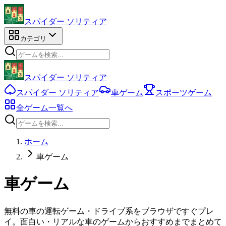
スパイダー ソリティア
カテゴリ
スパイダー ソリティア
スパイダー ソリティア
車ゲーム
スポーツゲーム
全ゲーム一覧へ
ホーム
車ゲーム
車ゲーム
無料の車の運転ゲーム・ドライブ系をブラウザですぐプレ
イ。面白い・リアルな車のゲームからおすすめまでまとめて