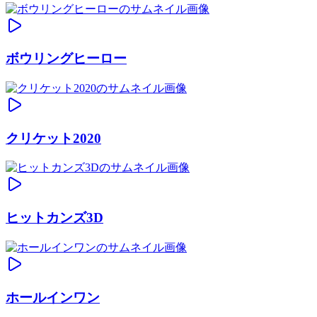
ボウリングヒーロー
クリケット2020
ヒットカンズ3D
ホールインワン