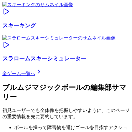
スキーキング
スラロームスキーシミュレーター
全ゲーム一覧へ
ブルムジマジックボール
の編集部サマ
リー
初見ユーザーでも全体像を把握しやすいように、このページ
の重要情報を先に要約しています。
ボールを操って障害物を避けゴールを目指すアクショ