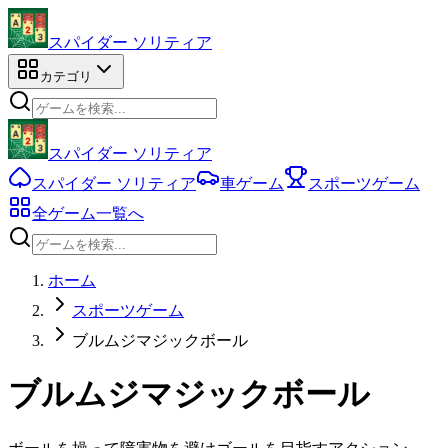
スパイダー ソリティア
カテゴリ
スパイダー ソリティア
スパイダー ソリティア
車ゲーム
スポーツゲーム
全ゲーム一覧へ
ホーム
スポーツゲーム
ブルムジマジックボール
ブルムジマジックボール