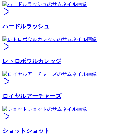
ハードルラッシュ
レトロボウルカレッジ
ロイヤルアーチャーズ
ショットショット