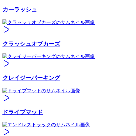
カーラッシュ
クラッシュオブカーズ
クレイジーパーキング
ドライブマッド