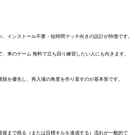
べ、インストール不要・短時間マッチ向きの設計が特徴です。
、車のゲーム 無料で立ち回り練習したい人にも向きます。
離脱を優先し、再入場の角度を作り直すのが基本形です。
最後まで残る（または目標キルを達成する）流れが一般的で