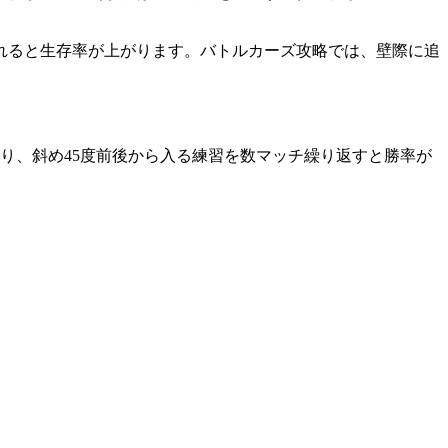
れると生存率が上がります。バトルカーズ攻略では、壁際に追
り、斜め45度前後から入る練習を数マッチ繰り返すと勝率が