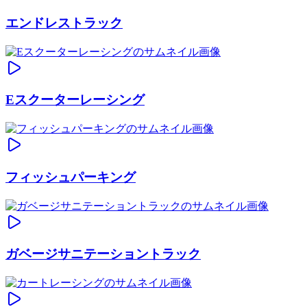
エンドレストラック
Eスクーターレーシング
フィッシュパーキング
ガベージサニテーショントラック