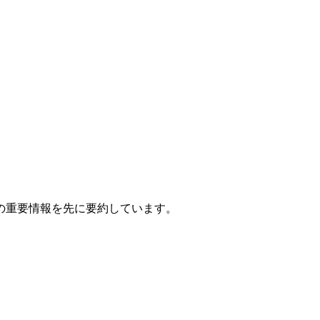
の重要情報を先に要約しています。