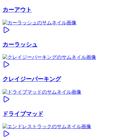
カーアウト
カーラッシュ
クレイジーパーキング
ドライブマッド