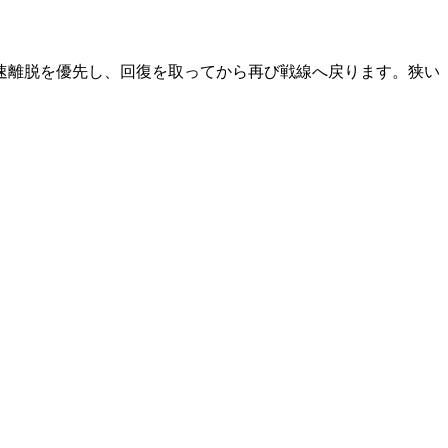
速離脱を優先し、回復を取ってから再び戦線へ戻ります。狭い