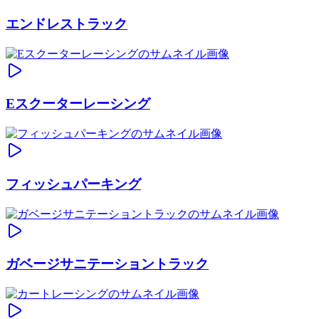
エンドレストラック
Eスクーターレーシング
フィッシュパーキング
ガベージサニテーショントラック