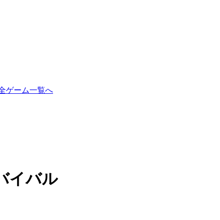
全ゲーム一覧へ
バイバル