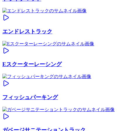
エンドレストラック
Eスクーターレーシング
フィッシュパーキング
ガベージサニテーショントラック