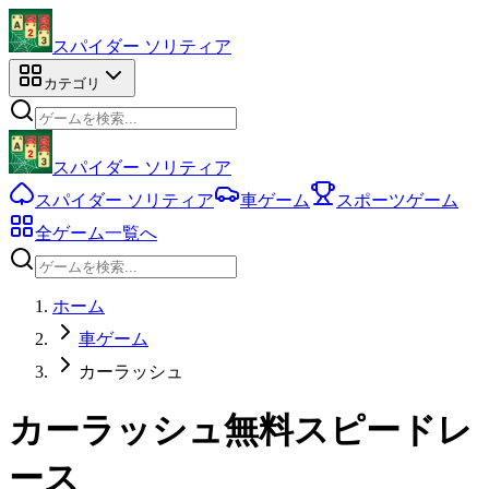
スパイダー ソリティア
カテゴリ
スパイダー ソリティア
スパイダー ソリティア
車ゲーム
スポーツゲーム
全ゲーム一覧へ
ホーム
車ゲーム
カーラッシュ
カーラッシュ無料スピードレ
ース