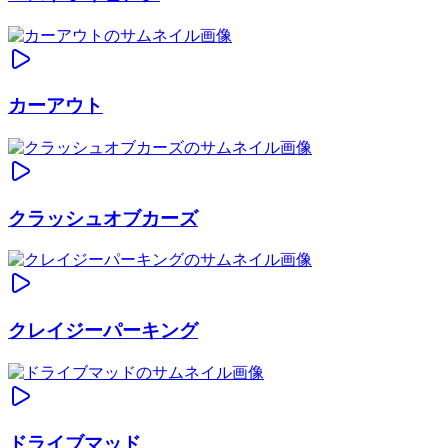
カーアウト
クラッシュオブカーズ
クレイジーパーキング
ドライブマッド