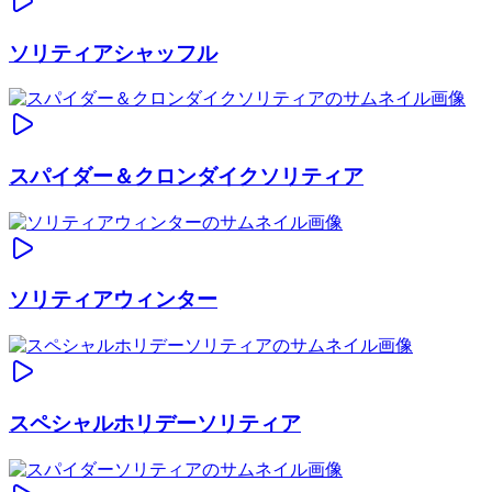
ソリティアシャッフル
スパイダー＆クロンダイクソリティア
ソリティアウィンター
スペシャルホリデーソリティア