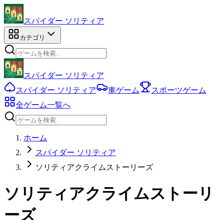
スパイダー ソリティア
カテゴリ
スパイダー ソリティア
スパイダー ソリティア
車ゲーム
スポーツゲーム
全ゲーム一覧へ
ホーム
スパイダー ソリティア
ソリティアクライムストーリーズ
ソリティアクライムストーリ
ーズ