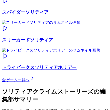
スパイダーソリティア
スリーカードソリティア
トライピークスソリティアホリデー
全ゲーム一覧へ
ソリティアクライムストーリーズ
の編
集部サマリー