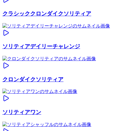
クラシッククロンダイクソリティア
ソリティアデイリーチャレンジ
クロンダイクソリティア
ソリティアワン