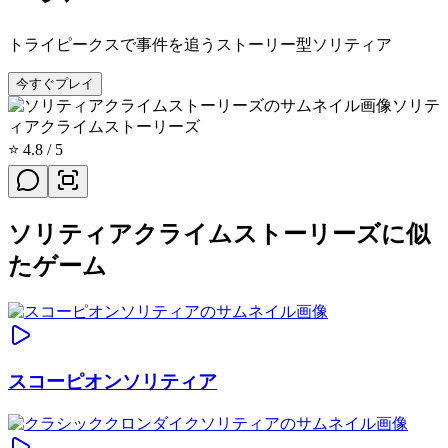
トライピークスで事件を追うストーリー型ソリティア
今すぐプレイ
ソリテ
ィアクライムストーリーズ
⭐
4.8
/ 5
ソリティアクライムストーリーズに似
たゲーム
スコーピオンソリティア