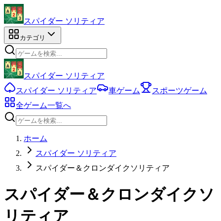
スパイダー ソリティア
カテゴリ
スパイダー ソリティア
スパイダー ソリティア
車ゲーム
スポーツゲーム
全ゲーム一覧へ
ホーム
スパイダー ソリティア
スパイダー＆クロンダイクソリティア
スパイダー＆クロンダイクソ
リティア