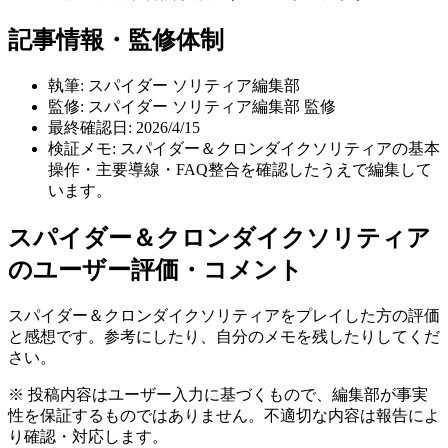
記事情報・監修体制
執筆:
スパイダー ソリティア編集部
監修:
スパイダー ソリティア編集部 監修
最終確認日:
2026/4/15
検証メモ:
スパイダー＆クロンダイクソリティアの基本
操作・主要導線・FAQ整合を確認したうえで編集して
います。
スパイダー＆クロンダイクソリティア
のユーザー評価・コメント
スパイダー＆クロンダイクソリティア
をプレイした方の評価
と感想です。参考にしたり、自分のメモを残したりしてくだ
さい。
※ 投稿内容はユーザー入力に基づくもので、編集部が事実
性を保証するものではありません。不適切な内容は報告によ
り確認・対応します。