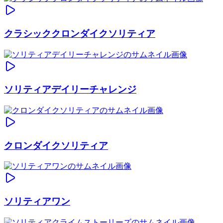
クラシッククロンダイクソリティア
ソリティアデイリーチャレンジ
クロンダイクソリティア
ソリティアワン