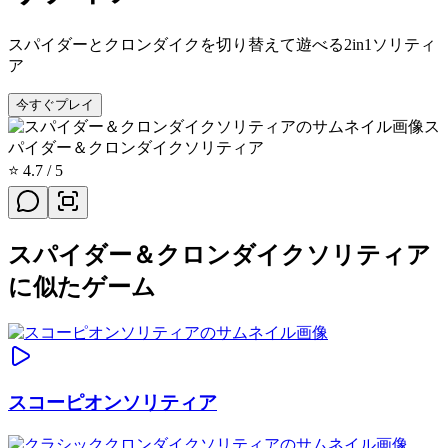
スパイダーとクロンダイクを切り替えて遊べる2in1ソリティ
ア
今すぐプレイ
ス
パイダー＆クロンダイクソリティア
⭐
4.7
/ 5
スパイダー＆クロンダイクソリティア
に似たゲーム
スコーピオンソリティア