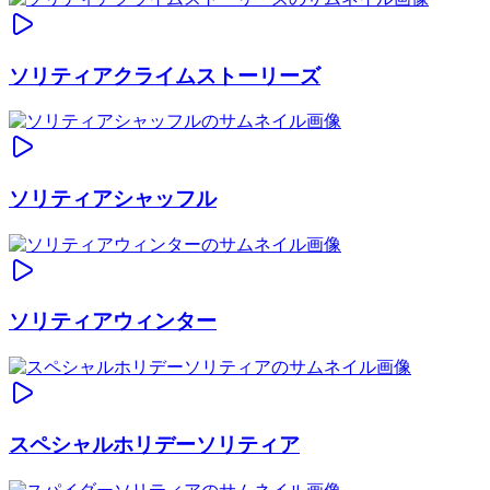
ソリティアクライムストーリーズ
ソリティアシャッフル
ソリティアウィンター
スペシャルホリデーソリティア