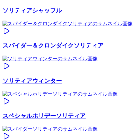
ソリティアシャッフル
スパイダー＆クロンダイクソリティア
ソリティアウィンター
スペシャルホリデーソリティア