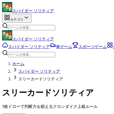
スパイダー ソリティア
カテゴリ
スパイダー ソリティア
スパイダー ソリティア
車ゲーム
スポーツゲーム
ホーム
スパイダー ソリティア
スリーカードソリティア
スリーカードソリティア
3枚ドローで判断力を鍛えるクロンダイク上級ルール