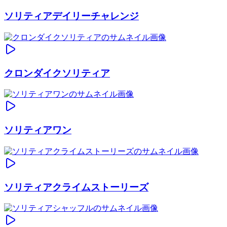
ソリティアデイリーチャレンジ
クロンダイクソリティア
ソリティアワン
ソリティアクライムストーリーズ