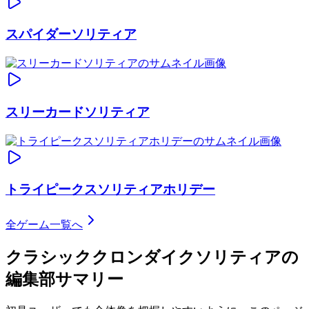
スパイダーソリティア
スリーカードソリティア
トライピークスソリティアホリデー
全ゲーム一覧へ
クラシッククロンダイクソリティア
の
編集部サマリー