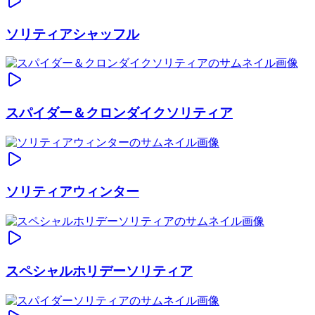
ソリティアシャッフル
スパイダー＆クロンダイクソリティア
ソリティアウィンター
スペシャルホリデーソリティア