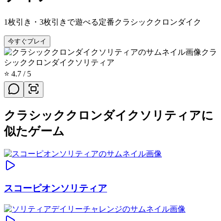
1枚引き・3枚引きで遊べる定番クラシッククロンダイク
今すぐプレイ
クラ
シッククロンダイクソリティア
⭐
4.7
/ 5
クラシッククロンダイクソリティアに
似たゲーム
スコーピオンソリティア