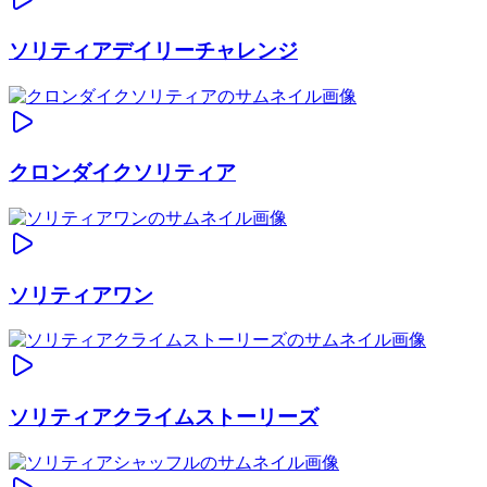
ソリティアデイリーチャレンジ
クロンダイクソリティア
ソリティアワン
ソリティアクライムストーリーズ