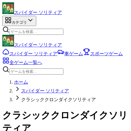
スパイダー ソリティア
カテゴリ
スパイダー ソリティア
スパイダー ソリティア
車ゲーム
スポーツゲーム
全ゲーム一覧へ
ホーム
スパイダー ソリティア
クラシッククロンダイクソリティア
クラシッククロンダイクソリ
ティア